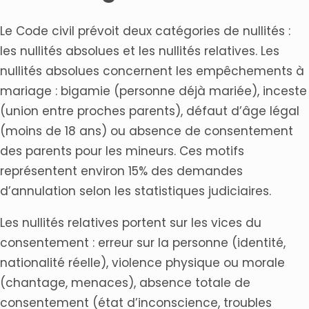
Le Code civil prévoit deux catégories de nullités :
les nullités absolues et les nullités relatives. Les
nullités absolues concernent les empêchements à
mariage : bigamie (personne déjà mariée), inceste
(union entre proches parents), défaut d’âge légal
(moins de 18 ans) ou absence de consentement
des parents pour les mineurs. Ces motifs
représentent environ 15% des demandes
d’annulation selon les statistiques judiciaires.
Les nullités relatives portent sur les vices du
consentement : erreur sur la personne (identité,
nationalité réelle), violence physique ou morale
(chantage, menaces), absence totale de
consentement (état d’inconscience, troubles