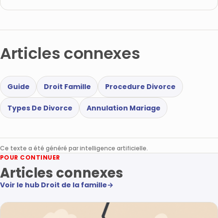
Articles connexes
Guide
Droit Famille
Procedure Divorce
Types De Divorce
Annulation Mariage
Ce texte a été généré par intelligence artificielle.
POUR CONTINUER
Articles connexes
Voir le hub Droit de la famille
→