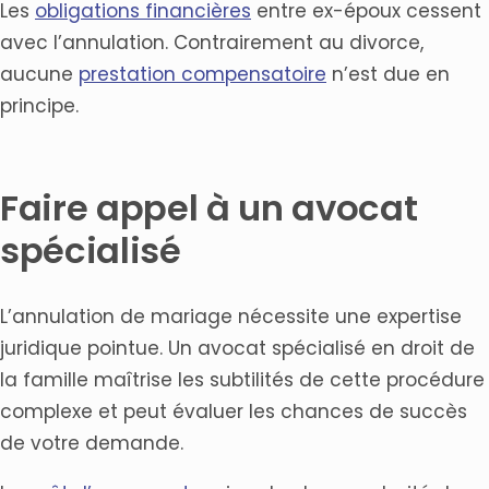
Les
obligations financières
entre ex-époux cessent
avec l’annulation. Contrairement au divorce,
aucune
prestation compensatoire
n’est due en
principe.
Faire appel à un avocat
spécialisé
L’annulation de mariage nécessite une expertise
juridique pointue. Un avocat spécialisé en droit de
la famille maîtrise les subtilités de cette procédure
complexe et peut évaluer les chances de succès
de votre demande.