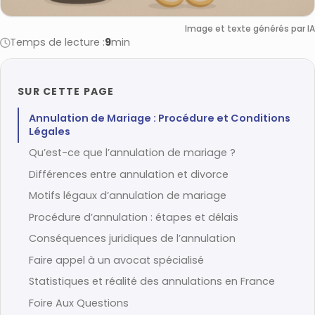
Image et texte générés par IA
Temps de lecture :
9
min
SUR CETTE PAGE
Annulation de Mariage : Procédure et Conditions
Légales
Qu’est-ce que l’annulation de mariage ?
Différences entre annulation et divorce
Motifs légaux d’annulation de mariage
Procédure d’annulation : étapes et délais
Conséquences juridiques de l’annulation
Faire appel à un avocat spécialisé
Statistiques et réalité des annulations en France
Foire Aux Questions