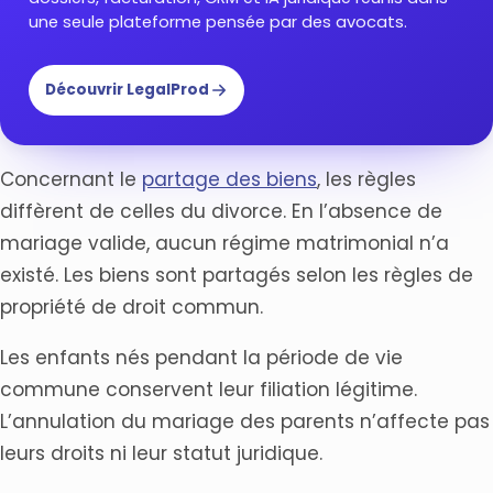
une seule plateforme pensée par des avocats.
Découvrir LegalProd
Concernant le
partage des biens
, les règles
diffèrent de celles du divorce. En l’absence de
mariage valide, aucun régime matrimonial n’a
existé. Les biens sont partagés selon les règles de
propriété de droit commun.
Les enfants nés pendant la période de vie
commune conservent leur filiation légitime.
L’annulation du mariage des parents n’affecte pas
leurs droits ni leur statut juridique.