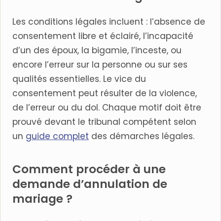
Les conditions légales incluent : l’absence de
consentement libre et éclairé, l’incapacité
d’un des époux, la bigamie, l’inceste, ou
encore l’erreur sur la personne ou sur ses
qualités essentielles. Le vice du
consentement peut résulter de la violence,
de l’erreur ou du dol. Chaque motif doit être
prouvé devant le tribunal compétent selon
un
guide complet
des démarches légales.
Comment procéder à une
demande d’annulation de
mariage ?