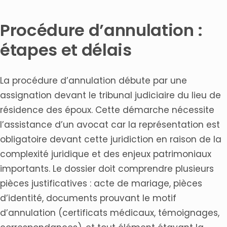
Procédure d’annulation :
étapes et délais
La procédure d’annulation débute par une
assignation devant le tribunal judiciaire du lieu de
résidence des époux. Cette démarche nécessite
l’assistance d’un avocat car la représentation est
obligatoire devant cette juridiction en raison de la
complexité juridique et des enjeux patrimoniaux
importants. Le dossier doit comprendre plusieurs
pièces justificatives : acte de mariage, pièces
d’identité, documents prouvant le motif
d’annulation (certificats médicaux, témoignages,