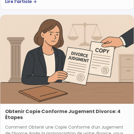
Lire l’article
→
Obtenir Copie Conforme Jugement Divorce: 4
Étapes
Comment Obtenir une Copie Conforme d’un Jugement
de Divorce Après la prononciation de votre divorce, vous