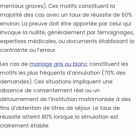
mentaux graves). Ces motifs constituent la
majorité des cas avec un taux de réussite de 60%
environ. La preuve doit être apportée par celui qui
invoque la nullité, généralement par témoignages,
expertises médicales, ou documents établissant la
contrainte ou l’erreur.
Les cas de
mariage gris ou blanc
constituent les
motifs les plus fréquents d’annulation (70% des
demandes). Ces situations impliquent une
absence de consentement réel ou un
détournement de l’institution matrimoniale à des
fins d’obtention de titres de séjour. Le taux de
réussite atteint 80% lorsque la simulation est
clairement établie.