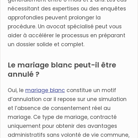
nécessitant des expertises ou des enquêtes
approfondies peuvent prolonger la
procédure. Un avocat spécialisé peut vous
aider à accélérer le processus en préparant
un dossier solide et complet.
Le mariage blanc peut-il être
annulé ?
Oui, le
mariage blanc
constitue un motif
d’annulation car il repose sur une simulation
et l’absence de consentement réel au
mariage. Ce type de mariage, contracté
uniquement pour obtenir des avantages
administratifs sans volonté de vie commune,