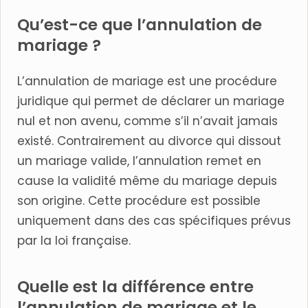
Qu’est-ce que l’annulation de
mariage ?
L’annulation de mariage est une procédure
juridique qui permet de déclarer un mariage
nul et non avenu, comme s’il n’avait jamais
existé. Contrairement au divorce qui dissout
un mariage valide, l’annulation remet en
cause la validité même du mariage depuis
son origine. Cette procédure est possible
uniquement dans des cas spécifiques prévus
par la loi française.
Quelle est la différence entre
l’annulation de mariage et le