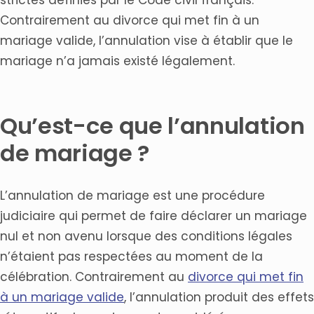
Contrairement au divorce qui met fin à un
mariage valide, l’annulation vise à établir que le
mariage n’a jamais existé légalement.
Qu’est-ce que l’annulation
de mariage ?
L’annulation de mariage est une procédure
judiciaire qui permet de faire déclarer un mariage
nul et non avenu lorsque des conditions légales
n’étaient pas respectées au moment de la
célébration. Contrairement au
divorce qui met fin
à un mariage valide
, l’annulation produit des effets