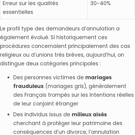
Erreur sur les qualités
30-40%
essentielles
Le profil type des demandeurs d’annulation a
également évolué. Si historiquement ces
procédures concernaient principalement des cas
religieux ou d’unions très brèves, aujourd’hui, on
distingue deux catégories principales :
Des personnes victimes de
mariages
frauduleux
(mariages gris), généralement
des Français trompés sur les intentions réelles
de leur conjoint étranger
Des individus issus de
milieux aisés
cherchant à protéger leur patrimoine des
conséquences d’un divorce, l’annulation