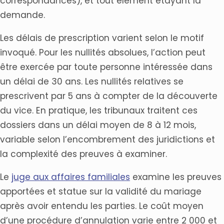
correspondances), et tout élément étayant la
demande.
Les délais de prescription varient selon le motif
invoqué. Pour les nullités absolues, l’action peut
être exercée par toute personne intéressée dans
un délai de 30 ans. Les nullités relatives se
prescrivent par 5 ans à compter de la découverte
du vice. En pratique, les tribunaux traitent ces
dossiers dans un délai moyen de 8 à 12 mois,
variable selon l’encombrement des juridictions et
la complexité des preuves à examiner.
Le
juge aux affaires familiales
examine les preuves
apportées et statue sur la validité du mariage
après avoir entendu les parties. Le coût moyen
d’une procédure d’annulation varie entre 2 000 et