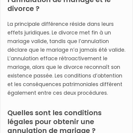
divorce ?
La principale différence réside dans leurs
effets juridiques. Le divorce met fin à un
mariage valide, tandis que l’annulation
déclare que le mariage n’a jamais été valide.
L’annulation efface rétroactivement le
mariage, alors que le divorce reconnaît son
existence passée. Les conditions d’obtention
et les conséquences patrimoniales diffèrent
également entre ces deux procédures.
Quelles sont les conditions
légales pour obtenir une
annulation de mariage ?