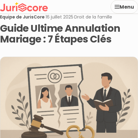
Menu
Equipe de JurisCore
·
16 juillet 2025
·
Droit de la famille
Guide Ultime Annulation
Mariage : 7 Étapes Clés