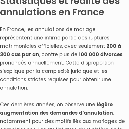
Statistiques et réalité des
annulations en France
En France, les annulations de mariage
représentent une infime partie des ruptures
matrimoniales officielles, avec seulement
200 à
300 cas par an
, contre plus de
100 000 divorces
prononcés annuellement. Cette disproportion
s’explique par la complexité juridique et les
conditions strictes requises pour obtenir une
annulation.
Ces dernières années, on observe une
légère
augmentation des demandes d’annulation
,
notamment pour des motifs liés aux mariages de