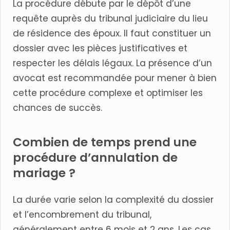
La procédure débute par le dépôt d’une
requête auprès du tribunal judiciaire du lieu
de résidence des époux. Il faut constituer un
dossier avec les pièces justificatives et
respecter les délais légaux. La présence d’un
avocat est recommandée pour mener à bien
cette procédure complexe et optimiser les
chances de succès.
Combien de temps prend une
procédure d’annulation de
mariage ?
La durée varie selon la complexité du dossier
et l’encombrement du tribunal,
généralement entre 6 mois et 2 ans. Les cas