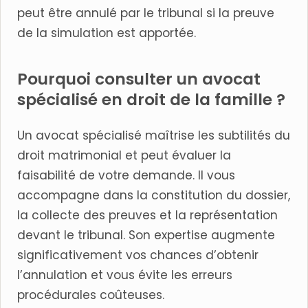
peut être annulé par le tribunal si la preuve
de la simulation est apportée.
Pourquoi consulter un avocat
spécialisé en droit de la famille ?
Un avocat spécialisé maîtrise les subtilités du
droit matrimonial et peut évaluer la
faisabilité de votre demande. Il vous
accompagne dans la constitution du dossier,
la collecte des preuves et la représentation
devant le tribunal. Son expertise augmente
significativement vos chances d’obtenir
l’annulation et vous évite les erreurs
procédurales coûteuses.