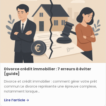
Divorce crédit immobilier : 7 erreurs à éviter
[guide]
Divorce et crédit immobilier : comment gérer votre prêt
commun Le divorce représente une épreuve complexe,
notamment lorsque…
Lire l’article
→