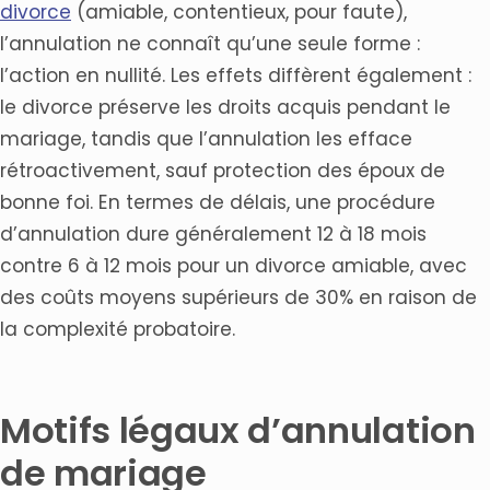
divorce
(amiable, contentieux, pour faute),
l’annulation ne connaît qu’une seule forme :
l’action en nullité. Les effets diffèrent également :
le divorce préserve les droits acquis pendant le
mariage, tandis que l’annulation les efface
rétroactivement, sauf protection des époux de
bonne foi. En termes de délais, une procédure
d’annulation dure généralement 12 à 18 mois
contre 6 à 12 mois pour un divorce amiable, avec
des coûts moyens supérieurs de 30% en raison de
la complexité probatoire.
Motifs légaux d’annulation
de mariage