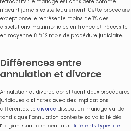
rétroactifs : le mariage est considéré comme
n’ayant jamais existé légalement. Cette procédure
exceptionnelle représente moins de 1% des
dissolutions matrimoniales en France et nécessite
en moyenne 8 à 12 mois de procédure judiciaire.
Différences entre
annulation et divorce
Annulation et divorce constituent deux procédures
juridiques distinctes avec des implications
différentes. Le
divorce
dissout un mariage valide
tandis que l’annulation conteste sa validité dès
l’origine. Contrairement aux
différents types de