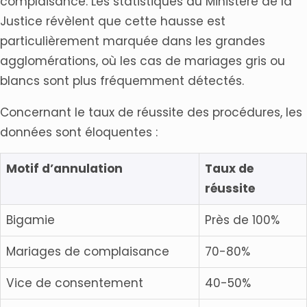
complaisance. Les statistiques du Ministère de la
Justice révèlent que cette hausse est
particulièrement marquée dans les grandes
agglomérations, où les cas de mariages gris ou
blancs sont plus fréquemment détectés.
Concernant le taux de réussite des procédures, les
données sont éloquentes :
Motif d’annulation
Taux de
réussite
Bigamie
Près de 100%
Mariages de complaisance
70-80%
Vice de consentement
40-50%