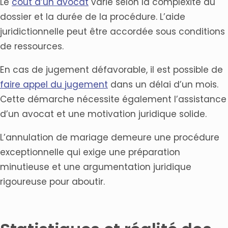
Le
coût d’un avocat
varie selon la complexité du
dossier et la durée de la procédure. L’aide
juridictionnelle peut être accordée sous conditions
de ressources.
En cas de jugement défavorable, il est possible de
faire appel du jugement
dans un délai d’un mois.
Cette démarche nécessite également l’assistance
d’un avocat et une motivation juridique solide.
L’annulation de mariage demeure une procédure
exceptionnelle qui exige une préparation
minutieuse et une argumentation juridique
rigoureuse pour aboutir.