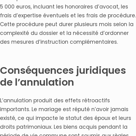
5 000 euros, incluant les honoraires d’avocat, les
frais d’expertise éventuels et les frais de procédure.
Cette procédure peut durer plusieurs mois selon la
complexité du dossier et la nécessité d’ordonner
des mesures d’instruction complémentaires.
Conséquences juridiques
de l’annulation
L’annulation produit des effets rétroactifs
importants. Le mariage est réputé n’avoir jamais
existé, ce qui impacte le statut des époux et leurs
droits patrimoniaux. Les biens acquis pendant la
période de vie commune sont soumis aux règles