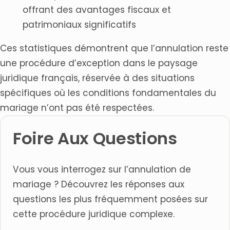
offrant des avantages fiscaux et
patrimoniaux significatifs
Ces statistiques démontrent que l’annulation reste
une procédure d’exception dans le paysage
juridique français, réservée à des situations
spécifiques où les conditions fondamentales du
mariage n’ont pas été respectées.
Foire Aux Questions
Vous vous interrogez sur l’annulation de
mariage ? Découvrez les réponses aux
questions les plus fréquemment posées sur
cette procédure juridique complexe.