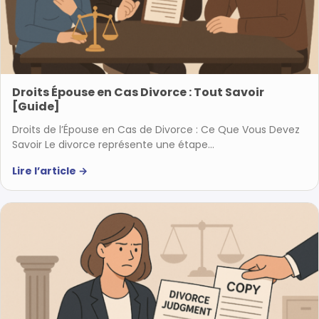
Droits Épouse en Cas Divorce : Tout Savoir
[Guide]
Droits de l’Épouse en Cas de Divorce : Ce Que Vous Devez
Savoir Le divorce représente une étape…
Lire l’article
→