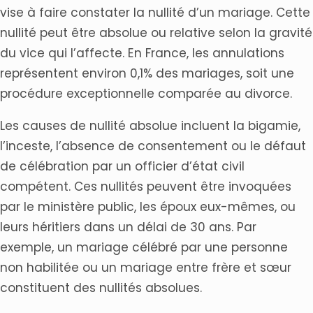
vise à faire constater la nullité d’un mariage. Cette
nullité peut être absolue ou relative selon la gravité
du vice qui l’affecte. En France, les annulations
représentent environ 0,1% des mariages, soit une
procédure exceptionnelle comparée au divorce.
Les causes de nullité absolue incluent la bigamie,
l’inceste, l’absence de consentement ou le défaut
de célébration par un officier d’état civil
compétent. Ces nullités peuvent être invoquées
par le ministère public, les époux eux-mêmes, ou
leurs héritiers dans un délai de 30 ans. Par
exemple, un mariage célébré par une personne
non habilitée ou un mariage entre frère et sœur
constituent des nullités absolues.