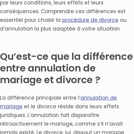
par leurs conditions, leurs effets et leurs
conséquences. Comprendre ces différences est
essentiel pour choisir la
procédure de divorce
ou
d’annulation la plus adaptée à votre situation.
Qu’est-ce que la différence
entre annulation de
mariage et divorce ?
La différence principale entre l’
annulation de
mariage
et le divorce réside dans leurs effets
juridiques. L’annulation fait disparaître
rétroactivement le mariage, comme s’il n’avait
jamais existé. Le divorce, lui, dissout un mariage