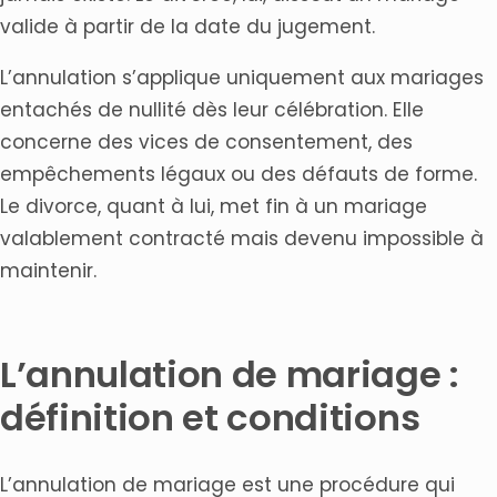
valide à partir de la date du jugement.
L’annulation s’applique uniquement aux mariages
entachés de nullité dès leur célébration. Elle
concerne des vices de consentement, des
empêchements légaux ou des défauts de forme.
Le divorce, quant à lui, met fin à un mariage
valablement contracté mais devenu impossible à
maintenir.
L’annulation de mariage :
définition et conditions
L’annulation de mariage est une procédure qui