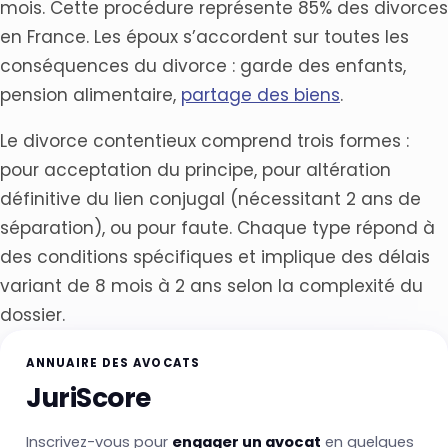
mois. Cette procédure représente 85% des divorces
en France. Les époux s’accordent sur toutes les
conséquences du divorce : garde des enfants,
pension alimentaire,
partage des biens
.
Le divorce contentieux comprend trois formes :
pour acceptation du principe, pour altération
définitive du lien conjugal (nécessitant 2 ans de
séparation), ou pour faute. Chaque type répond à
des conditions spécifiques et implique des délais
variant de 8 mois à 2 ans selon la complexité du
dossier.
ANNUAIRE DES AVOCATS
JuriScore
Inscrivez-vous pour
engager un avocat
en quelques