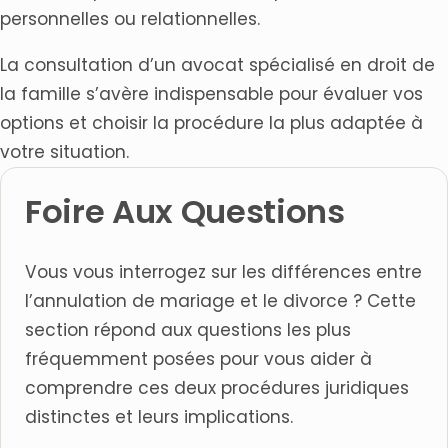
personnelles ou relationnelles.
La consultation d’un avocat spécialisé en droit de
la famille s’avère indispensable pour évaluer vos
options et choisir la procédure la plus adaptée à
votre situation.
Foire Aux Questions
Vous vous interrogez sur les différences entre
l’annulation de mariage et le divorce ? Cette
section répond aux questions les plus
fréquemment posées pour vous aider à
comprendre ces deux procédures juridiques
distinctes et leurs implications.