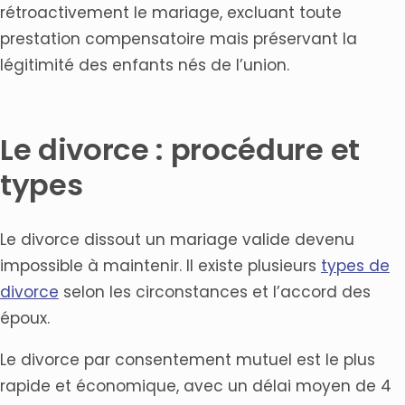
rétroactivement le mariage, excluant toute
prestation compensatoire mais préservant la
légitimité des enfants nés de l’union.
Le divorce : procédure et
types
Le divorce dissout un mariage valide devenu
impossible à maintenir. Il existe plusieurs
types de
divorce
selon les circonstances et l’accord des
époux.
Le divorce par consentement mutuel est le plus
rapide et économique, avec un délai moyen de 4