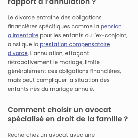
rapport à l’annulation ?
Le divorce entraîne des obligations
financières spécifiques comme la
pension
alimentaire
pour les enfants ou l’ex-conjoint,
ainsi que la
prestation compensatoire
divorce
. L’annulation, effaçant
rétroactivement le mariage, limite
généralement ces obligations financières,
mais peut compliquer la situation des
enfants nés du mariage annulé.
Comment choisir un avocat
spécialisé en droit de la famille ?
Recherchez un avocat avec une