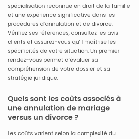
spécialisation reconnue en droit de la famille
et une expérience significative dans les
procédures d’annulation et de divorce.
Vérifiez ses références, consultez les avis
clients et assurez-vous qu’il maîtrise les
spécificités de votre situation. Un premier
rendez-vous permet d’évaluer sa
compréhension de votre dossier et sa
stratégie juridique.
Quels sont les coûts associés à
une annulation de mariage
versus un divorce ?
Les coûts varient selon la complexité du