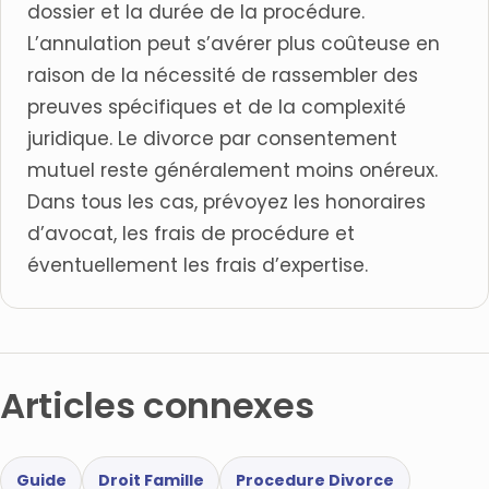
dossier et la durée de la procédure.
L’annulation peut s’avérer plus coûteuse en
raison de la nécessité de rassembler des
preuves spécifiques et de la complexité
juridique. Le divorce par consentement
mutuel reste généralement moins onéreux.
Dans tous les cas, prévoyez les honoraires
d’avocat, les frais de procédure et
éventuellement les frais d’expertise.
Articles connexes
Guide
Droit Famille
Procedure Divorce