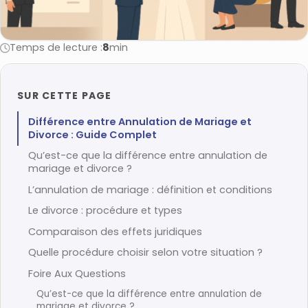
Temps de lecture :
8
min
SUR CETTE PAGE
Différence entre Annulation de Mariage et
Divorce : Guide Complet
Qu’est-ce que la différence entre annulation de
mariage et divorce ?
L’annulation de mariage : définition et conditions
Le divorce : procédure et types
Comparaison des effets juridiques
Quelle procédure choisir selon votre situation ?
Foire Aux Questions
Qu’est-ce que la différence entre annulation de
mariage et divorce ?