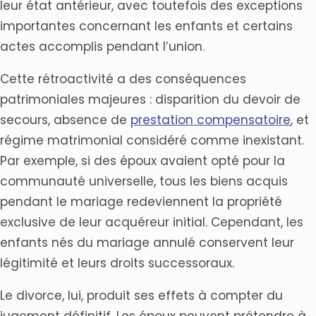
leur état antérieur, avec toutefois des exceptions
importantes concernant les enfants et certains
actes accomplis pendant l’union.
Cette rétroactivité a des conséquences
patrimoniales majeures : disparition du devoir de
secours, absence de
prestation compensatoire
, et
régime matrimonial considéré comme inexistant.
Par exemple, si des époux avaient opté pour la
communauté universelle, tous les biens acquis
pendant le mariage redeviennent la propriété
exclusive de leur acquéreur initial. Cependant, les
enfants nés du mariage annulé conservent leur
légitimité et leurs droits successoraux.
Le divorce, lui, produit ses effets à compter du
jugement définitif. Les époux peuvent prétendre à