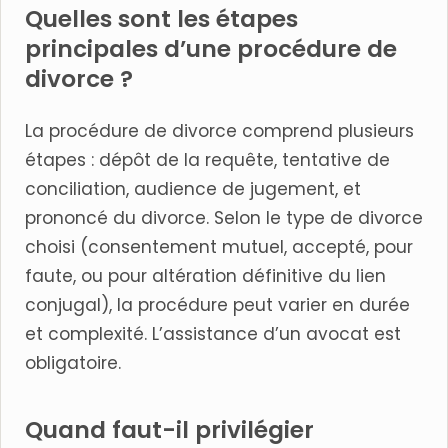
Quelles sont les étapes
principales d’une procédure de
divorce ?
La procédure de divorce comprend plusieurs
étapes : dépôt de la requête, tentative de
conciliation, audience de jugement, et
prononcé du divorce. Selon le type de divorce
choisi (consentement mutuel, accepté, pour
faute, ou pour altération définitive du lien
conjugal), la procédure peut varier en durée
et complexité. L’assistance d’un avocat est
obligatoire.
Quand faut-il privilégier