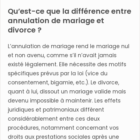
Qu’est-ce que la différence entre
annulation de mariage et
divorce ?
L’annulation de mariage rend le mariage nul
et non avenu, comme s’il n’avait jamais
existé légalement. Elle nécessite des motifs
spécifiques prévus par la loi (vice du
consentement, bigamie, etc.). Le divorce,
quant à lui, dissout un mariage valide mais
devenu impossible à maintenir. Les effets
juridiques et patrimoniaux diffèrent
considérablement entre ces deux
procédures, notamment concernant vos
droits aux prestations sociales après une