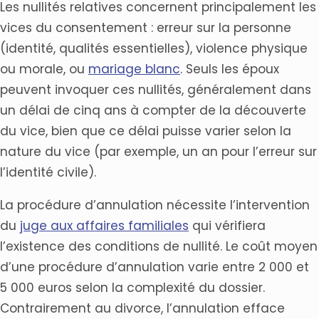
Les nullités relatives concernent principalement les
vices du consentement : erreur sur la personne
(identité, qualités essentielles), violence physique
ou morale, ou
mariage blanc
. Seuls les époux
peuvent invoquer ces nullités, généralement dans
un délai de cinq ans à compter de la découverte
du vice, bien que ce délai puisse varier selon la
nature du vice (par exemple, un an pour l’erreur sur
l’identité civile).
La procédure d’annulation nécessite l’intervention
du
juge aux affaires familiales
qui vérifiera
l’existence des conditions de nullité. Le coût moyen
d’une procédure d’annulation varie entre 2 000 et
5 000 euros selon la complexité du dossier.
Contrairement au divorce, l’annulation efface