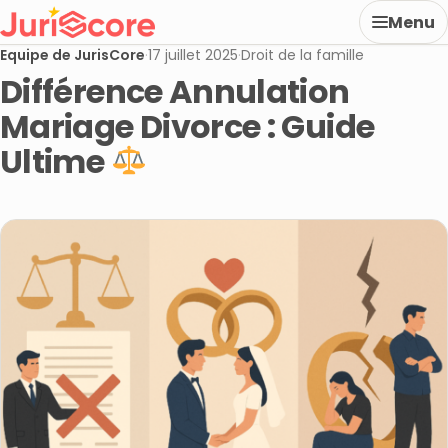
Menu
Equipe de JurisCore
·
17 juillet 2025
·
Droit de la famille
Différence Annulation
Mariage Divorce : Guide
Ultime