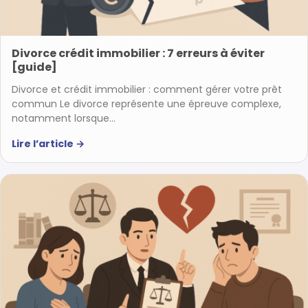
Divorce crédit immobilier : 7 erreurs à éviter
[guide]
Divorce et crédit immobilier : comment gérer votre prêt
commun Le divorce représente une épreuve complexe,
notamment lorsque…
Lire l’article
→