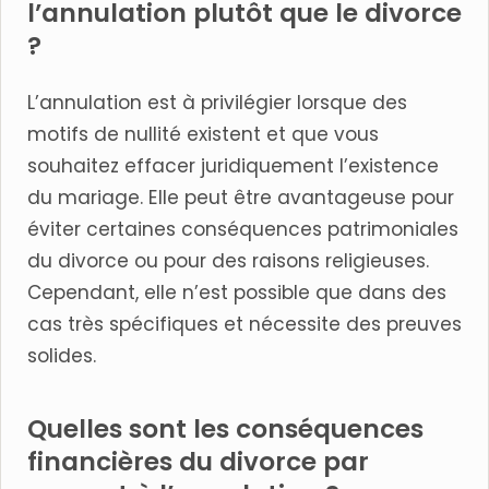
l’annulation plutôt que le divorce
?
L’annulation est à privilégier lorsque des
motifs de nullité existent et que vous
souhaitez effacer juridiquement l’existence
du mariage. Elle peut être avantageuse pour
éviter certaines conséquences patrimoniales
du divorce ou pour des raisons religieuses.
Cependant, elle n’est possible que dans des
cas très spécifiques et nécessite des preuves
solides.
Quelles sont les conséquences
financières du divorce par