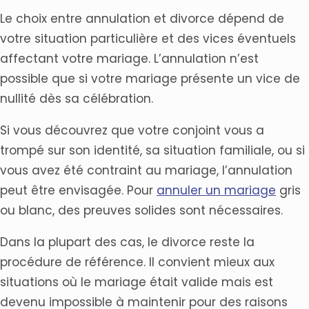
Le choix entre annulation et divorce dépend de
votre situation particulière et des vices éventuels
affectant votre mariage. L’annulation n’est
possible que si votre mariage présente un vice de
nullité dès sa célébration.
Si vous découvrez que votre conjoint vous a
trompé sur son identité, sa situation familiale, ou si
vous avez été contraint au mariage, l’annulation
peut être envisagée. Pour
annuler un mariage
gris
ou blanc, des preuves solides sont nécessaires.
Dans la plupart des cas, le divorce reste la
procédure de référence. Il convient mieux aux
situations où le mariage était valide mais est
devenu impossible à maintenir pour des raisons