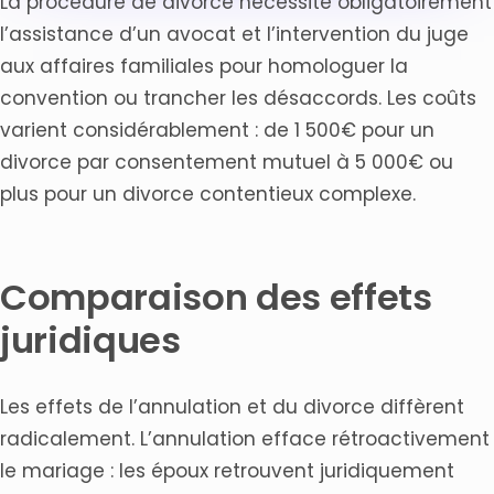
La procédure de divorce nécessite obligatoirement
l’assistance d’un avocat et l’intervention du juge
aux affaires familiales pour homologuer la
convention ou trancher les désaccords. Les coûts
varient considérablement : de 1 500€ pour un
divorce par consentement mutuel à 5 000€ ou
plus pour un divorce contentieux complexe.
Comparaison des effets
juridiques
Les effets de l’annulation et du divorce diffèrent
radicalement. L’annulation efface rétroactivement
le mariage : les époux retrouvent juridiquement