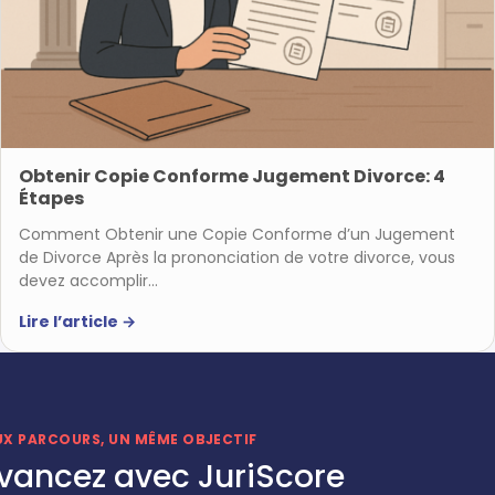
Obtenir Copie Conforme Jugement Divorce: 4
Étapes
Comment Obtenir une Copie Conforme d’un Jugement
de Divorce Après la prononciation de votre divorce, vous
devez accomplir…
Lire l’article
→
UX PARCOURS, UN MÊME OBJECTIF
vancez avec JuriScore