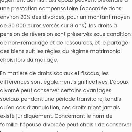
une prestation compensatoire (accordée dans
environ 20% des divorces, pour un montant moyen
de 30 000 euros versés sur 8 ans), les droits à
pension de réversion sont préservés sous condition
de non-remariage et de ressources, et le partage
des biens suit les règles du régime matrimonial
choisi lors du mariage.
En matière de droits sociaux et fiscaux, les
différences sont également significatives. L’époux
divorcé peut conserver certains avantages
sociaux pendant une période transitoire, tandis
qu’en cas d’annulation, ces droits n’ont jamais
existé juridiquement. Concernant le nom de
famille, l’épouse divorcée peut choisir de conserver