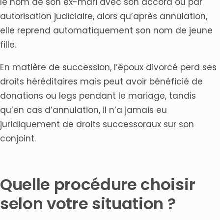
le nom de son ex-mari avec son accord ou par
autorisation judiciaire, alors qu’après annulation,
elle reprend automatiquement son nom de jeune
fille.
En matière de succession, l’époux divorcé perd ses
droits héréditaires mais peut avoir bénéficié de
donations ou legs pendant le mariage, tandis
qu’en cas d’annulation, il n’a jamais eu
juridiquement de droits successoraux sur son
conjoint.
Quelle procédure choisir
selon votre situation ?