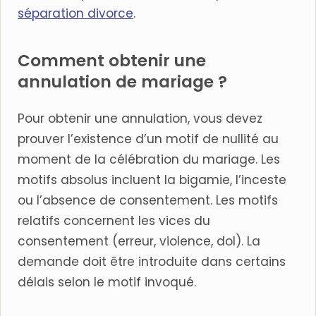
séparation divorce
.
Comment obtenir une
annulation de mariage ?
Pour obtenir une annulation, vous devez
prouver l’existence d’un motif de nullité au
moment de la célébration du mariage. Les
motifs absolus incluent la bigamie, l’inceste
ou l’absence de consentement. Les motifs
relatifs concernent les vices du
consentement (erreur, violence, dol). La
demande doit être introduite dans certains
délais selon le motif invoqué.