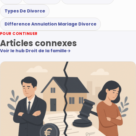
Types De Divorce
Difference Annulation Mariage Divorce
POUR CONTINUER
Articles connexes
Voir le hub Droit de la famille
→