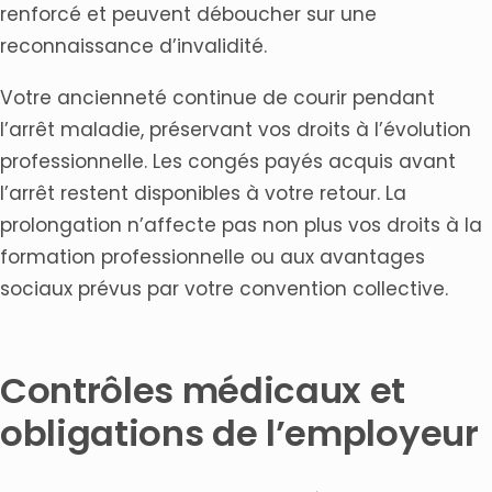
renforcé et peuvent déboucher sur une
reconnaissance d’invalidité.
Votre ancienneté continue de courir pendant
l’arrêt maladie, préservant vos droits à l’évolution
professionnelle. Les congés payés acquis avant
l’arrêt restent disponibles à votre retour. La
prolongation n’affecte pas non plus vos droits à la
formation professionnelle ou aux avantages
sociaux prévus par votre convention collective.
Contrôles médicaux et
obligations de l’employeur