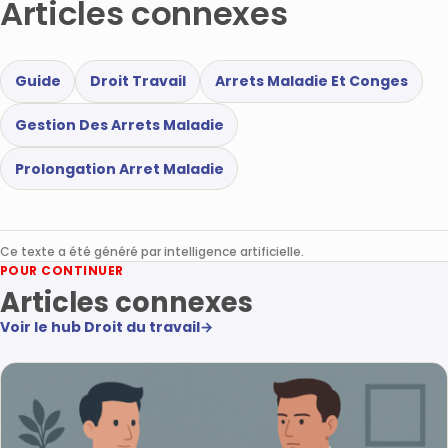
Articles connexes
Guide
Droit Travail
Arrets Maladie Et Conges
Gestion Des Arrets Maladie
Prolongation Arret Maladie
Ce texte a été généré par intelligence artificielle.
POUR CONTINUER
Articles connexes
Voir le hub Droit du travail
→