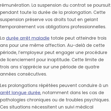
rémunération. La suspension du contrat se poursuit
pendant toute la durée de la prolongation. Cette
suspension préserve vos droits tout en gelant
temporairement vos obligations professionnelles.
La
durée arrêt maladie
totale peut atteindre trois
ans pour une même affection. Au-delà de cette
période, l’employeur peut engager une procédure
de licenciement pour inaptitude. Cette limite de
trois ans s’apprécie sur une période de quatre
années consécutives.
Les prolongations répétées peuvent conduire à un
arrêt longue durée
, notamment dans les cas de
pathologies chroniques ou de troubles psychiques.
Ces situations nécessitent un suivi médical