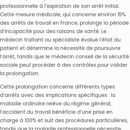
professionnelle à l’expiration de son arrêt initial.
Cette mesure médicale, qui concerne environ 15%
des arrêts de travail en France, prolonge la période
d’incapacité pour des raisons de santé. Le
médecin traitant ou spécialiste évalue l’état du
patient et détermine la nécessité de poursuivre
l’arrêt, tandis que le médecin conseil de la sécurité
sociale peut procéder à des contrôles pour valider
la prolongation.
Cette prolongation concerne différents types
d’arrêts avec des implications spécifiques : la
maladie ordinaire relève du régime général,
l’accident du travail bénéficie d’une prise en
charge à 100% et suit des procédures particulières,
tandis que la maladie professionnelle nécessite