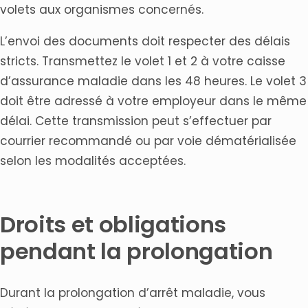
volets aux organismes concernés.
L’envoi des documents doit respecter des délais
stricts. Transmettez le volet 1 et 2 à votre caisse
d’assurance maladie dans les 48 heures. Le volet 3
doit être adressé à votre employeur dans le même
délai. Cette transmission peut s’effectuer par
courrier recommandé ou par voie dématérialisée
selon les modalités acceptées.
Droits et obligations
pendant la prolongation
Durant la prolongation d’arrêt maladie, vous