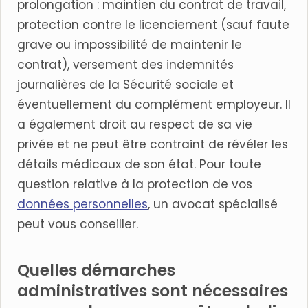
prolongation : maintien du contrat de travail,
protection contre le licenciement (sauf faute
grave ou impossibilité de maintenir le
contrat), versement des indemnités
journalières de la Sécurité sociale et
éventuellement du complément employeur. Il
a également droit au respect de sa vie
privée et ne peut être contraint de révéler les
détails médicaux de son état. Pour toute
question relative à la protection de vos
données personnelles
, un avocat spécialisé
peut vous conseiller.
Quelles démarches
administratives sont nécessaires