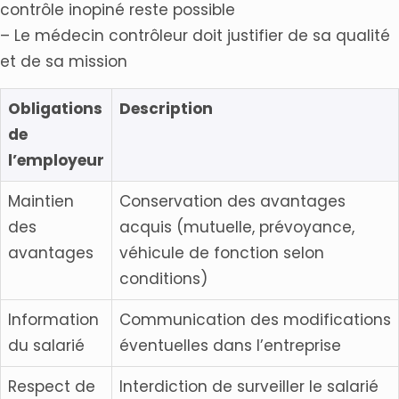
contrôle inopiné reste possible
– Le médecin contrôleur doit justifier de sa qualité
et de sa mission
Obligations
Description
de
l’employeur
Maintien
Conservation des avantages
des
acquis (mutuelle, prévoyance,
avantages
véhicule de fonction selon
conditions)
Information
Communication des modifications
du salarié
éventuelles dans l’entreprise
Respect de
Interdiction de surveiller le salarié