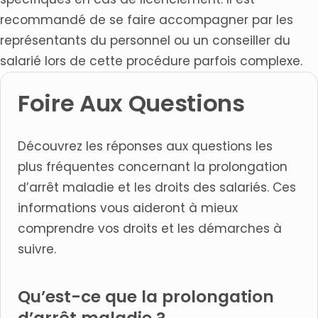
recommandé de se faire accompagner par les
représentants du personnel ou un conseiller du
salarié lors de cette procédure parfois complexe.
Foire Aux Questions
Découvrez les réponses aux questions les
plus fréquentes concernant la prolongation
d’arrêt maladie et les droits des salariés. Ces
informations vous aideront à mieux
comprendre vos droits et les démarches à
suivre.
Qu’est-ce que la prolongation