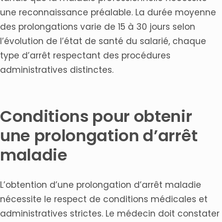
une reconnaissance préalable. La durée moyenne
des prolongations varie de 15 à 30 jours selon
l’évolution de l’état de santé du salarié, chaque
type d’arrêt respectant des procédures
administratives distinctes.
Conditions pour obtenir
une prolongation d’arrêt
maladie
L’obtention d’une prolongation d’arrêt maladie
nécessite le respect de conditions médicales et
administratives strictes. Le médecin doit constater