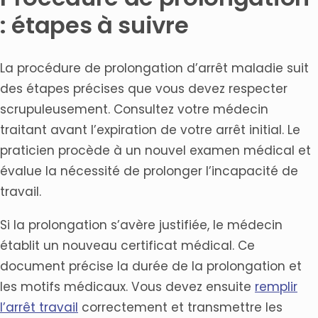
: étapes à suivre
La procédure de prolongation d’arrêt maladie suit
des étapes précises que vous devez respecter
scrupuleusement. Consultez votre médecin
traitant avant l’expiration de votre arrêt initial. Le
praticien procède à un nouvel examen médical et
évalue la nécessité de prolonger l’incapacité de
travail.
Si la prolongation s’avère justifiée, le médecin
établit un nouveau certificat médical. Ce
document précise la durée de la prolongation et
les motifs médicaux. Vous devez ensuite
remplir
l’arrêt travail
correctement et transmettre les