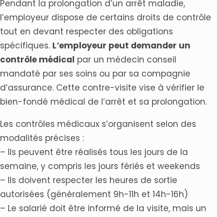
Pendant la prolongation d’un arrêt maladie,
l’employeur dispose de certains droits de contrôle
tout en devant respecter des obligations
spécifiques.
L’employeur peut demander un
contrôle médical
par un médecin conseil
mandaté par ses soins ou par sa compagnie
d’assurance. Cette contre-visite vise à vérifier le
bien-fondé médical de l’arrêt et sa prolongation.
Les contrôles médicaux s’organisent selon des
modalités précises :
– Ils peuvent être réalisés tous les jours de la
semaine, y compris les jours fériés et weekends
– Ils doivent respecter les heures de sortie
autorisées (généralement 9h-11h et 14h-16h)
– Le salarié doit être informé de la visite, mais un