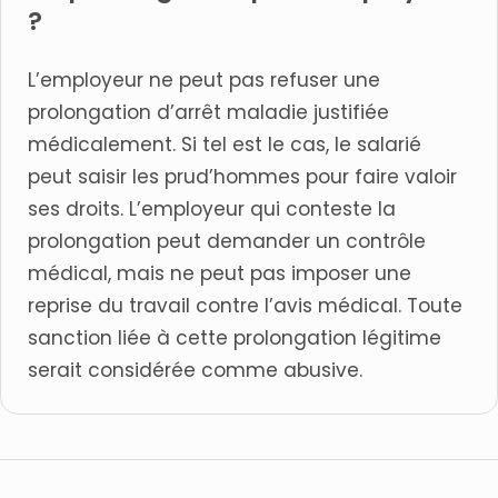
?
L’employeur ne peut pas refuser une
prolongation d’arrêt maladie justifiée
médicalement. Si tel est le cas, le salarié
peut saisir les prud’hommes pour faire valoir
ses droits. L’employeur qui conteste la
prolongation peut demander un contrôle
médical, mais ne peut pas imposer une
reprise du travail contre l’avis médical. Toute
sanction liée à cette prolongation légitime
serait considérée comme abusive.