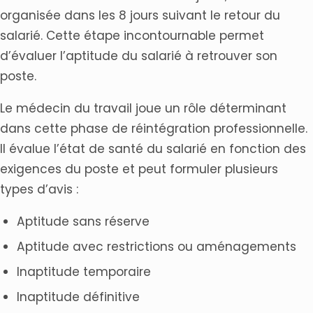
organisée dans les 8 jours suivant le retour du
salarié. Cette étape incontournable permet
d’évaluer l’aptitude du salarié à retrouver son
poste.
Le médecin du travail joue un rôle déterminant
dans cette phase de réintégration professionnelle.
Il évalue l’état de santé du salarié en fonction des
exigences du poste et peut formuler plusieurs
types d’avis :
Aptitude sans réserve
Aptitude avec restrictions ou aménagements
Inaptitude temporaire
Inaptitude définitive