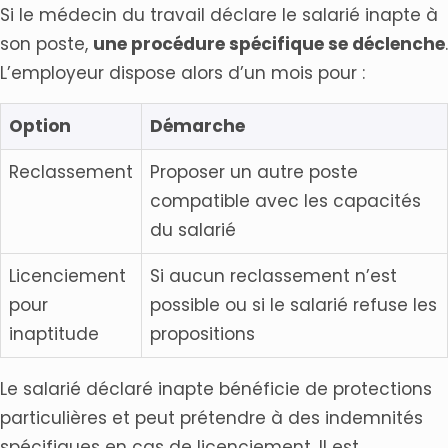
Si le médecin du travail déclare le salarié inapte à
son poste,
une procédure spécifique se déclenche
.
L’employeur dispose alors d’un mois pour :
Option
Démarche
Reclassement
Proposer un autre poste
compatible avec les capacités
du salarié
Licenciement
Si aucun reclassement n’est
pour
possible ou si le salarié refuse les
inaptitude
propositions
Le salarié déclaré inapte bénéficie de protections
particulières et peut prétendre à des indemnités
spécifiques en cas de licenciement. Il est