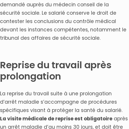
demandé auprès du médecin conseil de la
sécurité sociale. Le salarié conserve le droit de
contester les conclusions du contrôle médical
devant les instances compétentes, notamment le
tribunal des affaires de sécurité sociale.
Reprise du travail après
prolongation
La reprise du travail suite à une prolongation
d’arrêt maladie s’accompagne de procédures
spécifiques visant à protéger la santé du salarié.
La visite médicale de reprise est obligatoire
après
un arrêt maladie d’au moins 30 jours, et doit être