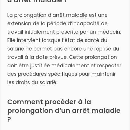
d’arrêt maladie ?
La prolongation d’arrêt maladie est une
extension de la période d’incapacité de
travail initialement prescrite par un médecin.
Elle intervient lorsque l’état de santé du
salarié ne permet pas encore une reprise du
travail à la date prévue. Cette prolongation
doit être justifiée médicalement et respecter
des procédures spécifiques pour maintenir
les droits du salarié.
Comment procéder à la
prolongation d’un arrêt maladie
?