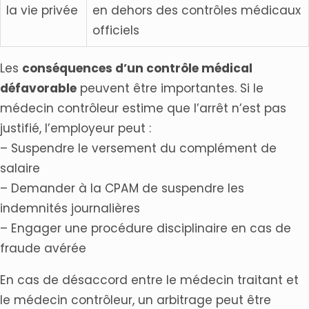
la vie privée
en dehors des contrôles médicaux
officiels
Les
conséquences d’un contrôle médical
défavorable
peuvent être importantes. Si le
médecin contrôleur estime que l’arrêt n’est pas
justifié, l’employeur peut :
– Suspendre le versement du complément de
salaire
– Demander à la CPAM de suspendre les
indemnités journalières
– Engager une procédure disciplinaire en cas de
fraude avérée
En cas de désaccord entre le médecin traitant et
le médecin contrôleur, un arbitrage peut être