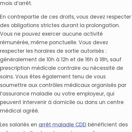
mois d’arrêt.
En contrepartie de ces droits, vous devez respecter
des obligations strictes durant la prolongation.
Vous ne pouvez exercer aucune activité
rémunérée, même ponctuelle. Vous devez
respecter les horaires de sortie autorisés :
généralement de 10h à 12h et de 16h à 18h, sauf
prescription médicale contraire ou nécessité de
soins. Vous êtes également tenu de vous
soumettre aux contrôles médicaux organisés par
l’assurance maladie ou votre employeur, qui
peuvent intervenir à domicile ou dans un centre
médical agréé.
Les salariés en
arrêt maladie CDD
bénéficient des