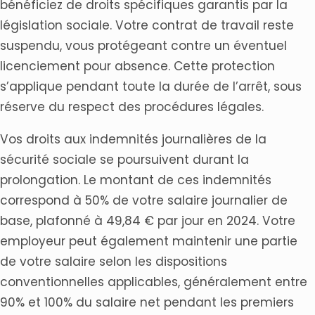
bénéficiez de droits spécifiques garantis par la
législation sociale. Votre contrat de travail reste
suspendu, vous protégeant contre un éventuel
licenciement pour absence. Cette protection
s’applique pendant toute la durée de l’arrêt, sous
réserve du respect des procédures légales.
Vos droits aux indemnités journalières de la
sécurité sociale se poursuivent durant la
prolongation. Le montant de ces indemnités
correspond à 50% de votre salaire journalier de
base, plafonné à 49,84 € par jour en 2024. Votre
employeur peut également maintenir une partie
de votre salaire selon les dispositions
conventionnelles applicables, généralement entre
90% et 100% du salaire net pendant les premiers