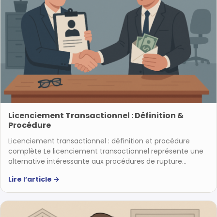
Licenciement Transactionnel : Définition &
Procédure
Licenciement transactionnel : définition et procédure
complète Le licenciement transactionnel représente une
alternative intéressante aux procédures de rupture…
Lire l’article
→