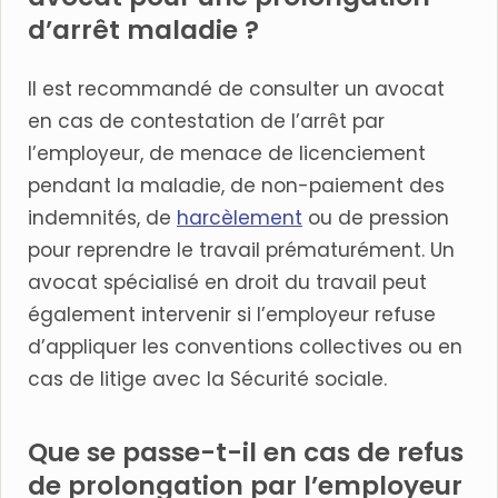
d’arrêt maladie ?
Il est recommandé de consulter un avocat
en cas de contestation de l’arrêt par
l’employeur, de menace de licenciement
pendant la maladie, de non-paiement des
indemnités, de
harcèlement
ou de pression
pour reprendre le travail prématurément. Un
avocat spécialisé en droit du travail peut
également intervenir si l’employeur refuse
d’appliquer les conventions collectives ou en
cas de litige avec la Sécurité sociale.
Que se passe-t-il en cas de refus
de prolongation par l’employeur