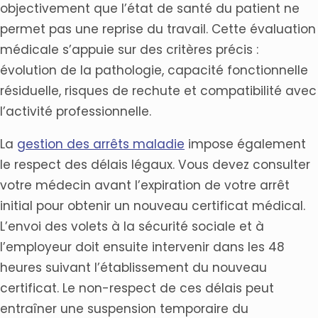
objectivement que l’état de santé du patient ne
permet pas une reprise du travail. Cette évaluation
médicale s’appuie sur des critères précis :
évolution de la pathologie, capacité fonctionnelle
résiduelle, risques de rechute et compatibilité avec
l’activité professionnelle.
La
gestion des arrêts maladie
impose également
le respect des délais légaux. Vous devez consulter
votre médecin avant l’expiration de votre arrêt
initial pour obtenir un nouveau certificat médical.
L’envoi des volets à la sécurité sociale et à
l’employeur doit ensuite intervenir dans les 48
heures suivant l’établissement du nouveau
certificat. Le non-respect de ces délais peut
entraîner une suspension temporaire du