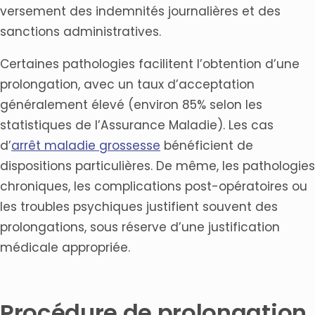
versement des indemnités journalières et des
sanctions administratives.
Certaines pathologies facilitent l’obtention d’une
prolongation, avec un taux d’acceptation
généralement élevé (environ 85% selon les
statistiques de l’Assurance Maladie). Les cas
d’
arrêt maladie grossesse
bénéficient de
dispositions particulières. De même, les pathologies
chroniques, les complications post-opératoires ou
les troubles psychiques justifient souvent des
prolongations, sous réserve d’une justification
médicale appropriée.
Procédure de prolongation