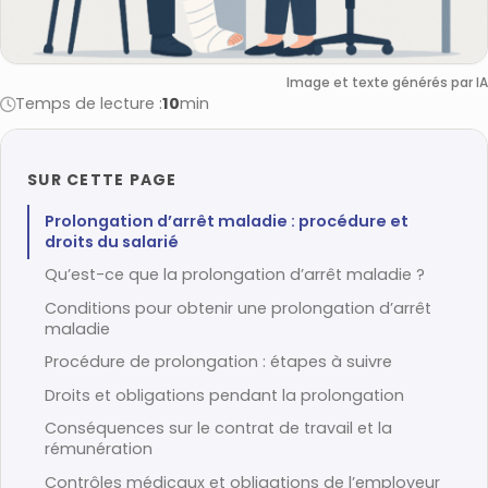
Image et texte générés par IA
Temps de lecture :
10
min
SUR CETTE PAGE
Prolongation d’arrêt maladie : procédure et
droits du salarié
Qu’est-ce que la prolongation d’arrêt maladie ?
Conditions pour obtenir une prolongation d’arrêt
maladie
Procédure de prolongation : étapes à suivre
Droits et obligations pendant la prolongation
Conséquences sur le contrat de travail et la
rémunération
Contrôles médicaux et obligations de l’employeur