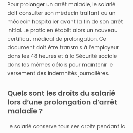
Pour prolonger un arrêt maladie, le salarié
doit consulter son médecin traitant ou un
médecin hospitalier avant la fin de son arrêt
initial. Le praticien établit alors un nouveau
certificat médical de prolongation. Ce
document doit être transmis à l’employeur
dans les 48 heures et à la Sécurité sociale
dans les mêmes délais pour maintenir le
versement des indemnités journalières.
Quels sont les droits du salarié
lors d’une prolongation d’arrêt
maladie ?
Le salarié conserve tous ses droits pendant la