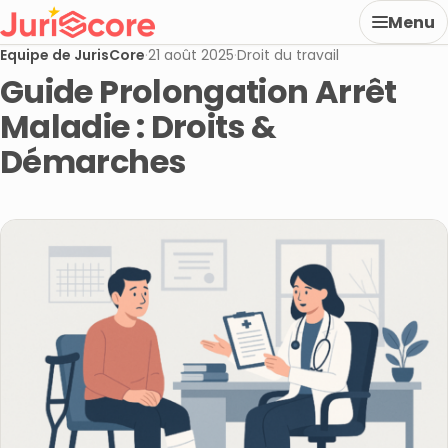
Menu
Equipe de JurisCore
·
21 août 2025
·
Droit du travail
Guide Prolongation Arrêt
Maladie : Droits &
Démarches