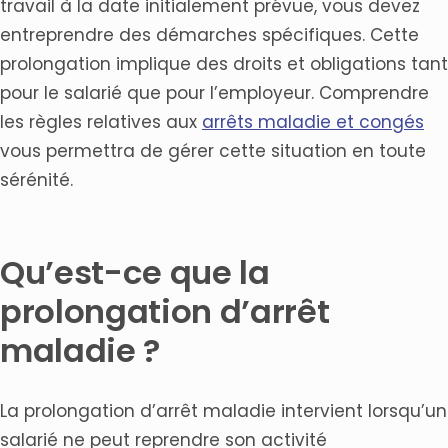
travail à la date initialement prévue, vous devez
entreprendre des démarches spécifiques. Cette
prolongation implique des droits et obligations tant
pour le salarié que pour l’employeur. Comprendre
les règles relatives aux
arrêts maladie et congés
vous permettra de gérer cette situation en toute
sérénité.
Qu’est-ce que la
prolongation d’arrêt
maladie ?
La prolongation d’arrêt maladie intervient lorsqu’un
salarié ne peut reprendre son activité