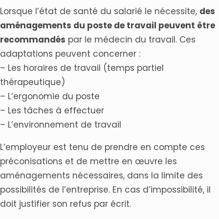
Lorsque l’état de santé du salarié le nécessite,
des
aménagements du poste de travail peuvent être
recommandés
par le médecin du travail. Ces
adaptations peuvent concerner :
– Les horaires de travail (temps partiel
thérapeutique)
– L’ergonomie du poste
– Les tâches à effectuer
– L’environnement de travail
L’employeur est tenu de prendre en compte ces
préconisations et de mettre en œuvre les
aménagements nécessaires, dans la limite des
possibilités de l’entreprise. En cas d’impossibilité, il
doit justifier son refus par écrit.