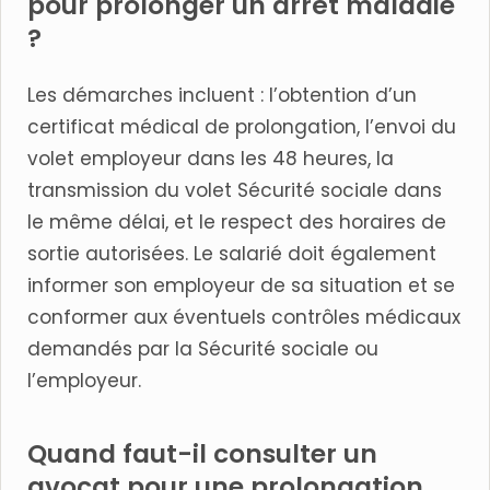
pour prolonger un arrêt maladie
?
Les démarches incluent : l’obtention d’un
certificat médical de prolongation, l’envoi du
volet employeur dans les 48 heures, la
transmission du volet Sécurité sociale dans
le même délai, et le respect des horaires de
sortie autorisées. Le salarié doit également
informer son employeur de sa situation et se
conformer aux éventuels contrôles médicaux
demandés par la Sécurité sociale ou
l’employeur.
Quand faut-il consulter un
avocat pour une prolongation