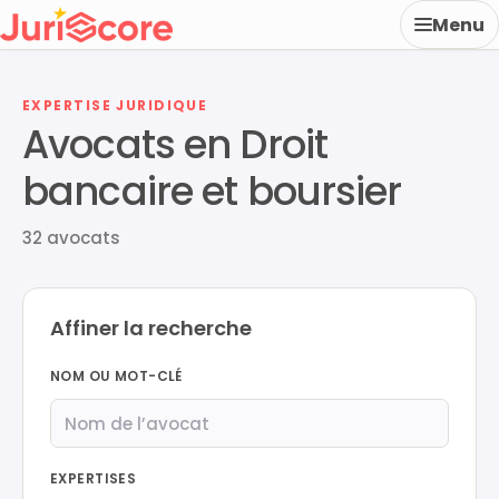
Menu
EXPERTISE JURIDIQUE
Avocats en Droit
bancaire et boursier
32 avocats
Affiner la recherche
NOM OU MOT-CLÉ
EXPERTISES