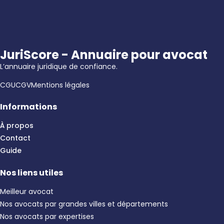
JuriScore - Annuaire pour avocat
L’annuaire juridique de confiance.
CGU
CGV
Mentions légales
Informations
À propos
Contact
Guide
Nos liens utiles
Meilleur avocat
Nos avocats par grandes villes et départements
Nos avocats par expertises