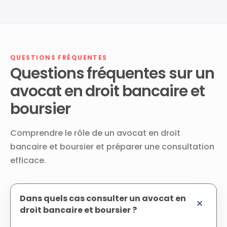
QUESTIONS FRÉQUENTES
Questions fréquentes sur un
avocat en droit bancaire et
boursier
Comprendre le rôle de un avocat en droit
bancaire et boursier et préparer une consultation
efficace.
Dans quels cas consulter un avocat en
droit bancaire et boursier ?