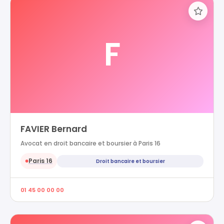
F
FAVIER Bernard
Avocat en droit bancaire et boursier à Paris 16
Paris 16
Droit bancaire et boursier
●
01 45 00 00 00