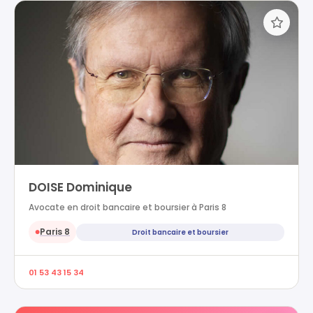
DOISE Dominique
Avocate en droit bancaire et boursier à Paris 8
Paris 8
Droit bancaire et boursier
●
01 53 43 15 34