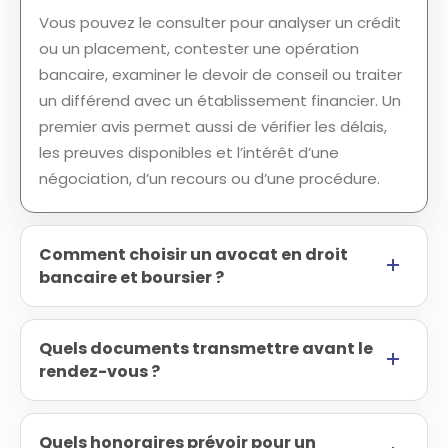
Vous pouvez le consulter pour analyser un crédit
ou un placement, contester une opération
bancaire, examiner le devoir de conseil ou traiter
un différend avec un établissement financier. Un
premier avis permet aussi de vérifier les délais,
les preuves disponibles et l’intérêt d’une
négociation, d’un recours ou d’une procédure.
Comment choisir un avocat en droit
bancaire et boursier ?
Quels documents transmettre avant le
rendez-vous ?
Quels honoraires prévoir pour un