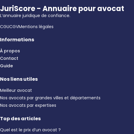
JuriScore - Annuaire pour avocat
L’annuaire juridique de confiance.
CGU
CGV
Mentions légales
Informations
À propos
Contact
Guide
Nos liens utiles
Meilleur avocat
Nos avocats par grandes villes et départements
Nos avocats par expertises
Top des articles
Quel est le prix d’un avocat ?