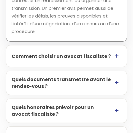
contester un redressement ou organiser une
transmission. Un premier avis permet aussi de
vérifier les délais, les preuves disponibles et
l’intérêt d’une négociation, d’un recours ou d’une
procédure.
Comment choisir un avocat fiscaliste ?
Quels documents transmettre avant le
rendez-vous ?
Quels honoraires prévoir pour un
avocat fiscaliste ?