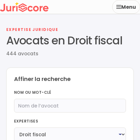
Menu
EXPERTISE JURIDIQUE
Avocats en Droit fiscal
444 avocats
Affiner la recherche
NOM OU MOT-CLÉ
EXPERTISES