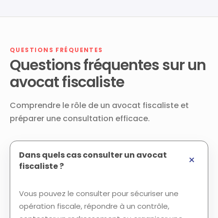
QUESTIONS FRÉQUENTES
Questions fréquentes sur un
avocat fiscaliste
Comprendre le rôle de un avocat fiscaliste et
préparer une consultation efficace.
Dans quels cas consulter un avocat
fiscaliste ?
Vous pouvez le consulter pour sécuriser une
opération fiscale, répondre à un contrôle,