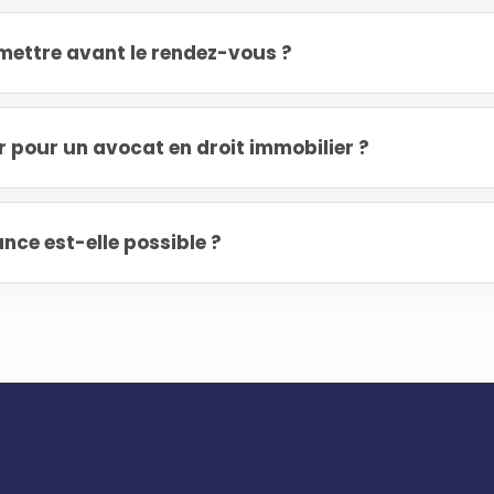
ettre avant le rendez-vous ?
r pour un avocat en droit immobilier ?
nce est-elle possible ?