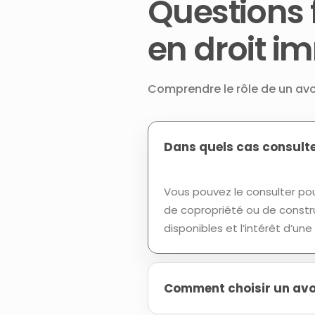
Questions 
en droit i
Comprendre le rôle de un avo
Dans quels cas consulte
Vous pouvez le consulter pour
de copropriété ou de construc
disponibles et l’intérêt d’un
Comment choisir un avoc