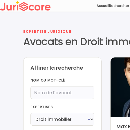
Accueil
Rechercher
EXPERTISE JURIDIQUE
Avocats en Droit immo
Affiner la recherche
NOM OU MOT-CLÉ
EXPERTISES
Max 