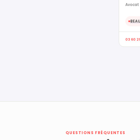
Avocat 
BEA
●
03 60 2
QUESTIONS FRÉQUENTES