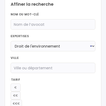
Affiner la recherche
NOM OU MOT-CLÉ
EXPERTISES
VILLE
TARIF
€
€€
€€€