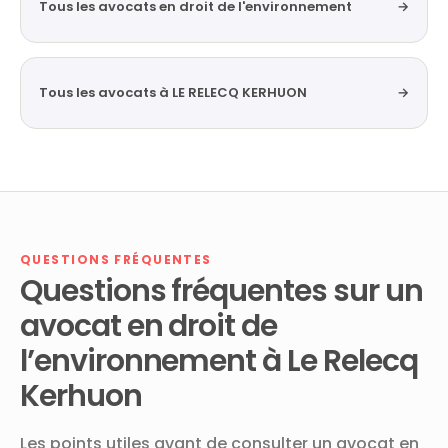
Tous les avocats en droit de l'environnement
→
Tous les avocats à LE RELECQ KERHUON
→
QUESTIONS FRÉQUENTES
Questions fréquentes sur un
avocat en droit de
l’environnement à Le Relecq
Kerhuon
Les points utiles avant de consulter un avocat en