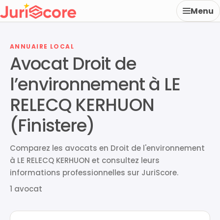
Menu
ANNUAIRE LOCAL
Avocat Droit de
l’environnement à LE
RELECQ KERHUON
(Finistere)
Comparez les avocats en Droit de l'environnement
à LE RELECQ KERHUON et consultez leurs
informations professionnelles sur JuriScore.
1 avocat