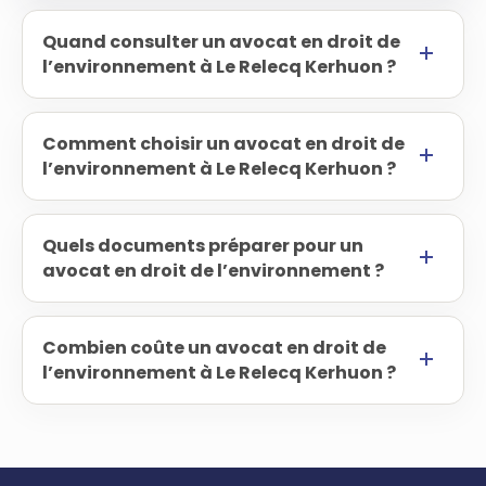
Quand consulter un avocat en droit de
l’environnement à Le Relecq Kerhuon ?
Comment choisir un avocat en droit de
l’environnement à Le Relecq Kerhuon ?
Quels documents préparer pour un
avocat en droit de l’environnement ?
Combien coûte un avocat en droit de
l’environnement à Le Relecq Kerhuon ?