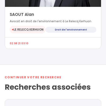
SAOUT Alan
Avocat en droit de l'environnement à Le Relecq Kerhuon
LE RELECQ KERHUON
Droit de l'environnement
●
02 98 21 03 10
CONTINUER VOTRE RECHERCHE
Recherches associées