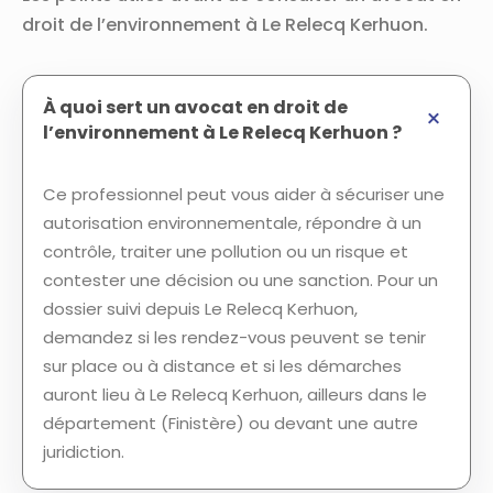
droit de l’environnement à Le Relecq Kerhuon.
À quoi sert un avocat en droit de
l’environnement à Le Relecq Kerhuon ?
Ce professionnel peut vous aider à sécuriser une
autorisation environnementale, répondre à un
contrôle, traiter une pollution ou un risque et
contester une décision ou une sanction. Pour un
dossier suivi depuis Le Relecq Kerhuon,
demandez si les rendez-vous peuvent se tenir
sur place ou à distance et si les démarches
auront lieu à Le Relecq Kerhuon, ailleurs dans le
département (Finistère) ou devant une autre
juridiction.