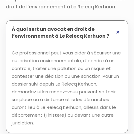
droit de l’environnement à Le Relecq Kerhuon.
À quoi sert un avocat en droit de
l’environnement à Le Relecq Kerhuon ?
Ce professionnel peut vous aider à sécuriser une
autorisation environnementale, répondre à un
contrôle, traiter une pollution ou un risque et
contester une décision ou une sanction. Pour un
dossier suivi depuis Le Relecq Kerhuon,
demandez si les rendez-vous peuvent se tenir
sur place ou à distance et si les démarches
auront lieu à Le Relecq Kerhuon, ailleurs dans le
département (Finistère) ou devant une autre
juridiction.