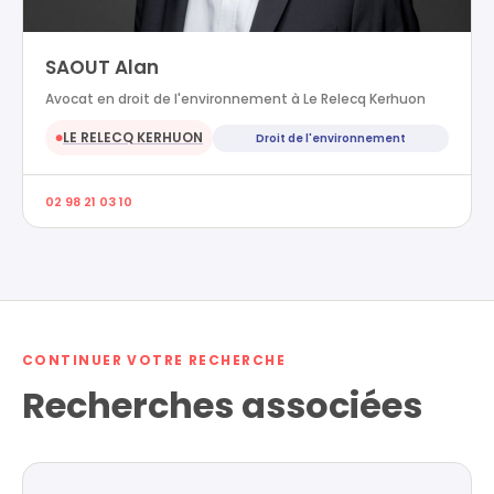
SAOUT Alan
Avocat en droit de l'environnement à Le Relecq Kerhuon
LE RELECQ KERHUON
Droit de l'environnement
●
02 98 21 03 10
CONTINUER VOTRE RECHERCHE
Recherches associées