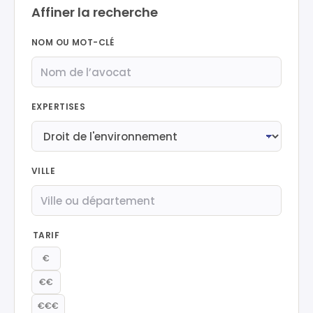
Affiner la recherche
NOM OU MOT-CLÉ
EXPERTISES
VILLE
TARIF
€
€€
€€€