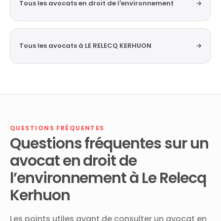
Tous les avocats en droit de l'environnement
→
Tous les avocats à LE RELECQ KERHUON
→
QUESTIONS FRÉQUENTES
Questions fréquentes sur un
avocat en droit de
l’environnement à Le Relecq
Kerhuon
Les points utiles avant de consulter un avocat en