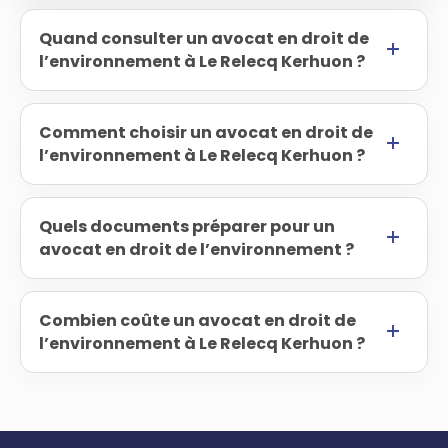
Quand consulter un avocat en droit de
l’environnement à Le Relecq Kerhuon ?
Comment choisir un avocat en droit de
l’environnement à Le Relecq Kerhuon ?
Quels documents préparer pour un
avocat en droit de l’environnement ?
Combien coûte un avocat en droit de
l’environnement à Le Relecq Kerhuon ?