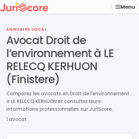
Menu
ANNUAIRE LOCAL
Avocat Droit de
l’environnement à LE
RELECQ KERHUON
(Finistere)
Comparez les avocats en Droit de l'environnement
à LE RELECQ KERHUON et consultez leurs
informations professionnelles sur JuriScore.
1 avocat