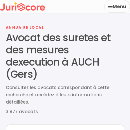
Menu
ANNUAIRE LOCAL
Avocat des suretes et
des mesures
dexecution à AUCH
(Gers)
Consultez les avocats correspondant à cette
recherche et accédez à leurs informations
détaillées.
3 977 avocats