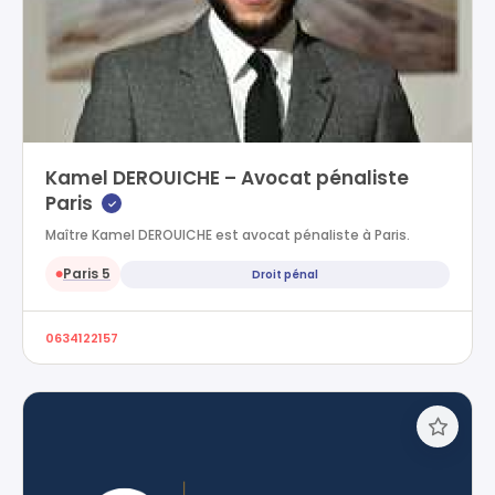
Kamel DEROUICHE – Avocat pénaliste
Paris
✓
Maître Kamel DEROUICHE est avocat pénaliste à Paris.
Paris 5
Droit pénal
●
0634122157