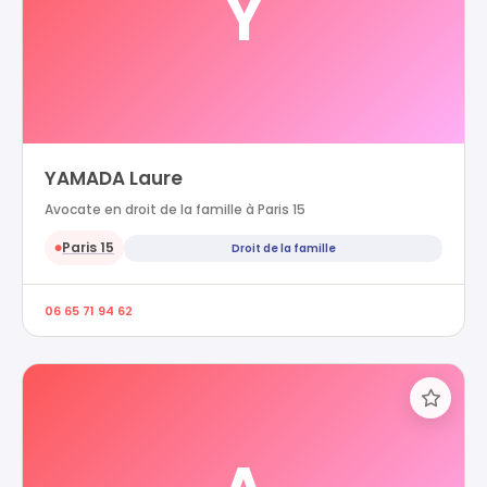
Y
YAMADA Laure
Avocate en droit de la famille à Paris 15
Paris 15
Droit de la famille
●
06 65 71 94 62