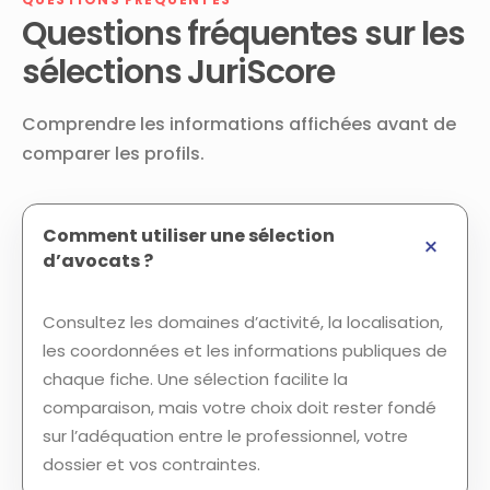
Questions fréquentes sur les
sélections JuriScore
Comprendre les informations affichées avant de
comparer les profils.
Comment utiliser une sélection
d’avocats ?
Consultez les domaines d’activité, la localisation,
les coordonnées et les informations publiques de
chaque fiche. Une sélection facilite la
comparaison, mais votre choix doit rester fondé
sur l’adéquation entre le professionnel, votre
dossier et vos contraintes.