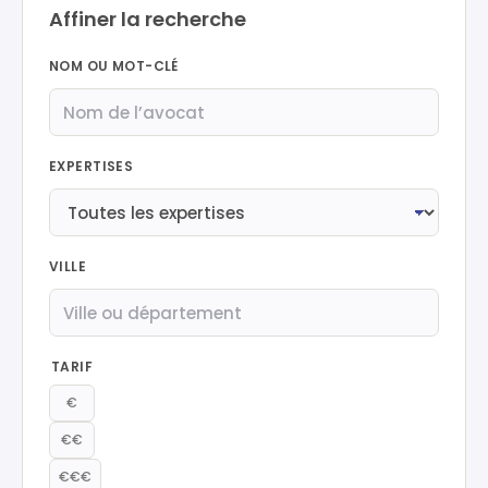
Affiner la recherche
NOM OU MOT-CLÉ
EXPERTISES
VILLE
TARIF
€
€€
€€€