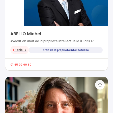
ABELLO Michel
Avocat en droit de la propriete intellectuelle à Paris 17
Paris 17
Droit de la propriete intellectuelle
●
01 45 02 60 80