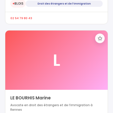
BLOIS
Droit des étrangers et de l’immigration
●
02 54 79 80 43
L
LE BOURHIS Marine
Avocate en droit des étrangers et de l’immigration à
Rennes