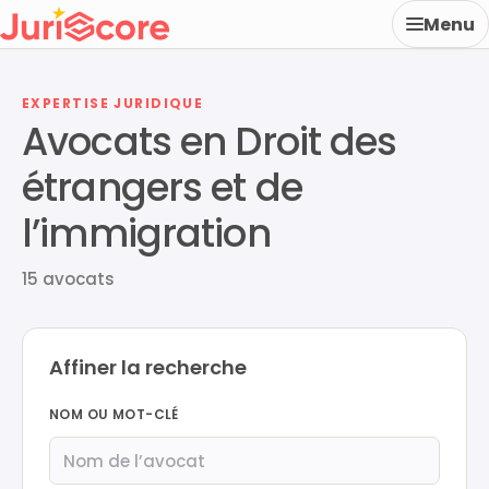
Menu
EXPERTISE JURIDIQUE
Avocats en Droit des
étrangers et de
l’immigration
15 avocats
Affiner la recherche
NOM OU MOT-CLÉ