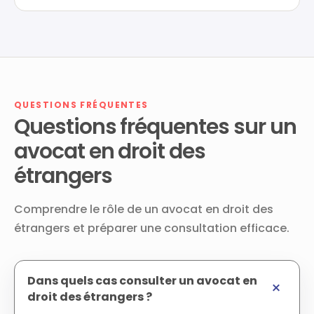
QUESTIONS FRÉQUENTES
Questions fréquentes sur un
avocat en droit des
étrangers
Comprendre le rôle de un avocat en droit des
étrangers et préparer une consultation efficace.
Dans quels cas consulter un avocat en
droit des étrangers ?