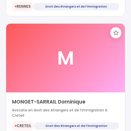
RENNES
Droit des étrangers et de l’immigration
●
M
MONGET-SARRAIL Dominique
Avocate en droit des étrangers et de l’immigration à
Creteil
CRETEIL
Droit des étrangers et de l’immigration
●