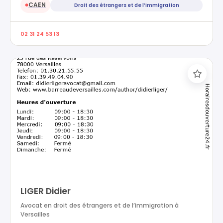
CAEN
Droit des étrangers et de l’immigration
●
02 31 24 53 13
LIGER Didier
Avocat en droit des étrangers et de l’immigration à
Versailles