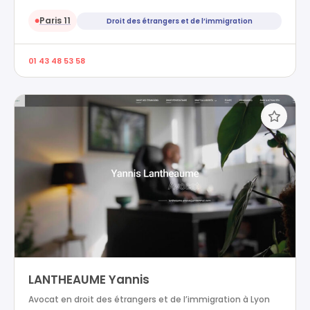
Paris 11
Droit des étrangers et de l’immigration
●
01 43 48 53 58
LANTHEAUME Yannis
Avocat en droit des étrangers et de l’immigration à Lyon