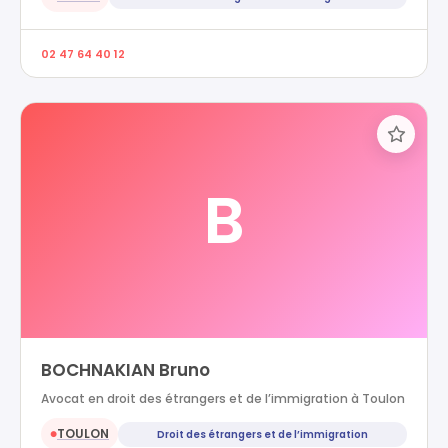
02 47 64 40 12
B
BOCHNAKIAN Bruno
Avocat en droit des étrangers et de l’immigration à Toulon
TOULON
Droit des étrangers et de l’immigration
●