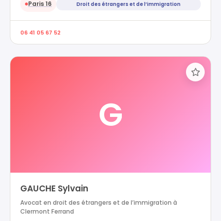
Paris 16
Droit des étrangers et de l’immigration
●
06 41 05 67 52
G
GAUCHE Sylvain
Avocat en droit des étrangers et de l’immigration à
Clermont Ferrand