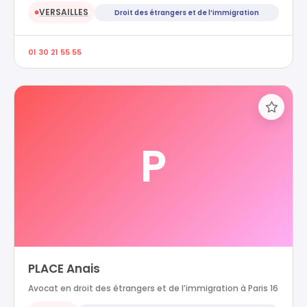
VERSAILLES
Droit des étrangers et de l’immigration
●
01 30 21 55 55
P
PLACE Anais
Avocat en droit des étrangers et de l’immigration à Paris 16