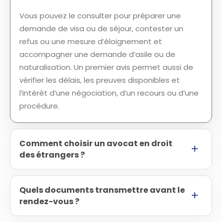
Vous pouvez le consulter pour préparer une
demande de visa ou de séjour, contester un
refus ou une mesure d’éloignement et
accompagner une demande d’asile ou de
naturalisation. Un premier avis permet aussi de
vérifier les délais, les preuves disponibles et
l’intérêt d’une négociation, d’un recours ou d’une
procédure.
Comment choisir un avocat en droit
des étrangers ?
Quels documents transmettre avant le
rendez-vous ?