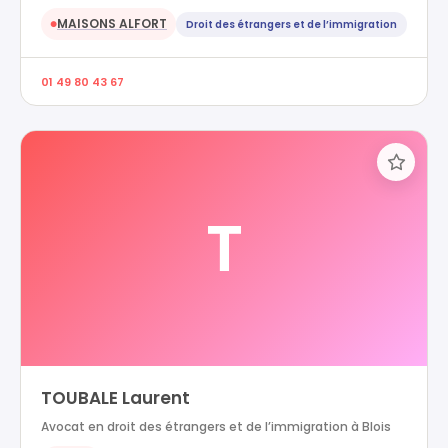
MAISONS ALFORT
Droit des étrangers et de l’immigration
●
01 49 80 43 67
T
TOUBALE Laurent
Avocat en droit des étrangers et de l’immigration à Blois